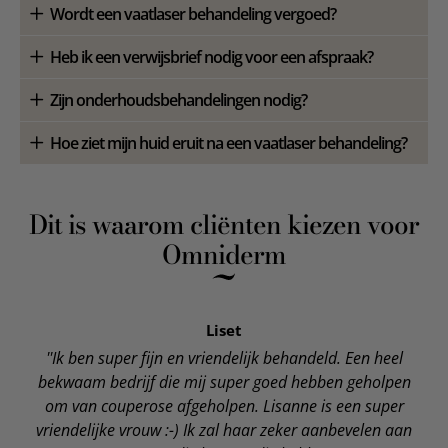
Wordt een vaatlaser behandeling vergoed?
Heb ik een verwijsbrief nodig voor een afspraak?
Zijn onderhoudsbehandelingen nodig?
Hoe ziet mijn huid eruit na een vaatlaser behandeling?
Dit is waarom cliënten kiezen voor
Omniderm
Liset
''Ik ben super fijn en vriendelijk behandeld. Een heel
bekwaam bedrijf die mij super goed hebben geholpen
om van couperose afgeholpen. Lisanne is een super
vriendelijke vrouw :-) Ik zal haar zeker aanbevelen aan