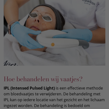
Hoe behandelen wij vaatjes?
IPL (Intensed Pulsed Light)
is een effectieve methode
om bloedvaatjes te verwijderen. De behandeling met
IPL kan op iedere locatie van het gezicht en het lichaam
ingezet worden. De behandeling is bedoeld om