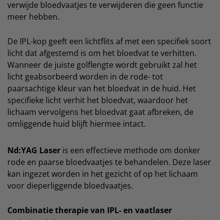
verwijde bloedvaatjes te verwijderen die geen functie
meer hebben.
De IPL-kop geeft een lichtflits af met een specifiek soort
licht dat afgestemd is om het bloedvat te verhitten.
Wanneer de juiste golflengte wordt gebruikt zal het
licht geabsorbeerd worden in de rode- tot
paarsachtige kleur van het bloedvat in de huid. Het
specifieke licht verhit het bloedvat, waardoor het
lichaam vervolgens het bloedvat gaat afbreken, de
omliggende huid blijft hiermee intact.
Nd:YAG Laser
is een effectieve methode om donker
rode en paarse bloedvaatjes te behandelen. Deze laser
kan ingezet worden in het gezicht of op het lichaam
voor dieperliggende bloedvaatjes.
Combinatie therapie van IPL- en vaatlaser