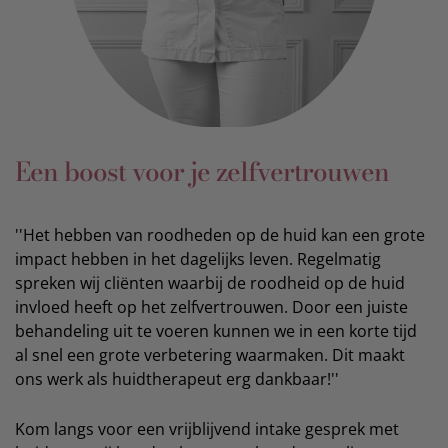
Een boost voor je zelfvertrouwen
''Het hebben van roodheden op de huid kan een grote
impact hebben in het dagelijks leven. Regelmatig
spreken wij cliënten waarbij de roodheid op de huid
invloed heeft op het zelfvertrouwen. Door een juiste
behandeling uit te voeren kunnen we in een korte tijd
al snel een grote verbetering waarmaken. Dit maakt
ons werk als huidtherapeut erg dankbaar!''
Kom langs voor een vrijblijvend intake gesprek met