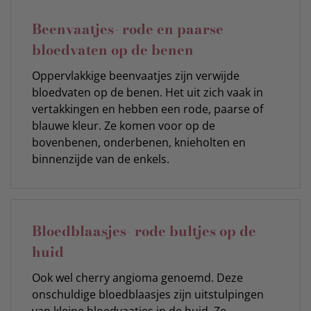
Beenvaatjes- rode en paarse
bloedvaten op de benen
Oppervlakkige beenvaatjes zijn verwijde
bloedvaten op de benen. Het uit zich vaak in
vertakkingen en hebben een rode, paarse of
blauwe kleur. Ze komen voor op de
bovenbenen, onderbenen, knieholten en
binnenzijde van de enkels.
Bloedblaasjes- rode bultjes op de
huid
Ook wel cherry angioma genoemd. Deze
onschuldige bloedblaasjes zijn uitstulpingen