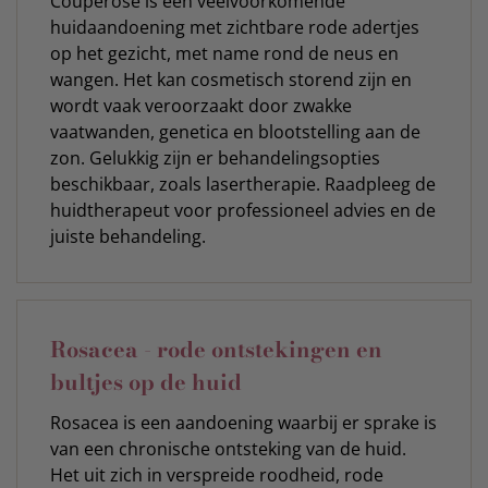
Couperose is een veelvoorkomende
huidaandoening met zichtbare rode adertjes
op het gezicht, met name rond de neus en
wangen. Het kan cosmetisch storend zijn en
wordt vaak veroorzaakt door zwakke
vaatwanden, genetica en blootstelling aan de
zon. Gelukkig zijn er behandelingsopties
beschikbaar, zoals lasertherapie. Raadpleeg de
huidtherapeut voor professioneel advies en de
juiste behandeling.
Rosacea - rode ontstekingen en
bultjes op de huid
Rosacea is een aandoening waarbij er sprake is
van een chronische ontsteking van de huid.
Het uit zich in verspreide roodheid, rode