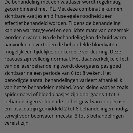
De behandeling met een vaatlaser wordt regelmatig
gecombineerd met IPL. Met deze combinatie kunnen
zichtbare vaatjes en diffuse egale roodheid zeer
effectief behandeld worden. Tijdens de behandeling
kan een warmtegevoel en een lichte mate van ongemak
worden ervaren. Na de behandeling kan de huid warm
aanvoelen en vertonen de behandelde bloedvaten
mogelijk een tijdelijke, donkerdere verkleuring. Deze
reacties zijn volledig normaal. Het daadwerkelijke effect
van de laserbehandeling wordt doorgaans pas goed
zichtbaar na een periode van 6 tot 8 weken. Het
benodigde aantal behandelingen varieert afhankelijk
van het te behandelen gebied. Voor kleine vaatjes zoals
spider naevi of bloedblaasjes zijn doorgaans 1 tot 3
behandelingen voldoende. In het geval van couperose
en rosacea zijn gemiddeld 2 tot 6 behandelingen nodig,
terwijl voor beenvaten meestal 3 tot 5 behandelingen
vereist zijn.