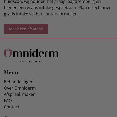
huidscan, wij houden het graag laagdrempelig en
bieden een gratis intake gesprek aan. Plan direct jouw
gratis intake via het contactformulier.
Maak een afspraak
Menu
Behandelingen
Over Omniderm
Afspraak maken
FAQ
Contact