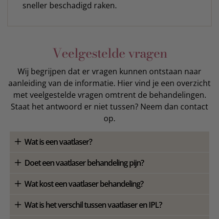
sneller beschadigd raken.
Veelgestelde vragen
Wij begrijpen dat er vragen kunnen ontstaan naar
aanleiding van de informatie. Hier vind je een overzicht
met veelgestelde vragen omtrent de behandelingen.
Staat het antwoord er niet tussen? Neem dan contact
op.
Wat is een vaatlaser?
Doet een vaatlaser behandeling pijn?
Wat kost een vaatlaser behandeling?
Wat is het verschil tussen vaatlaser en IPL?