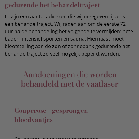
gedurende het behandeltraject
Er zijn een aantal adviezen die wij meegeven tijdens
een behandeltraject. Wij raden aan om de eerste 72
uur na de behandeling het volgende te vermijden: hete
baden, intensief sporten en sauna. Hiernaast moet
blootstelling aan de zon of zonnebank gedurende het
behandeltraject zo veel mogelijk beperkt worden.
Aandoeningen die worden
behandeld met de vaatlaser
Couperose - gesprongen
bloedvaatjes