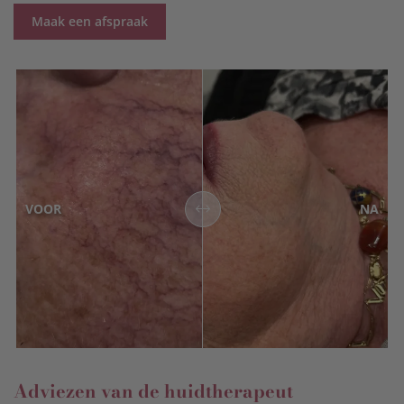
Maak een afspraak
VOOR
NA
Adviezen van de huidtherapeut