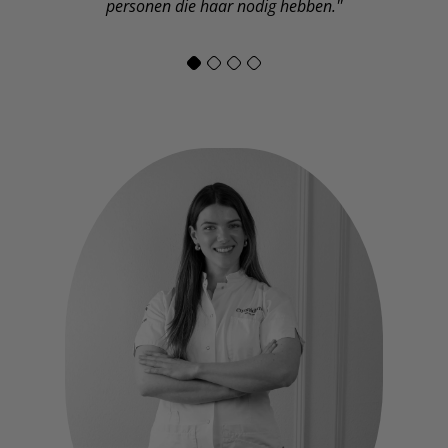
personen die haar nodig hebben.''