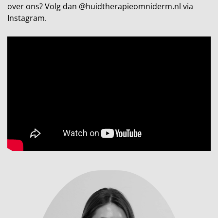
over ons? Volg dan @huidtherapieomniderm.nl via
Instagram.