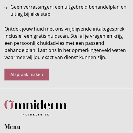
Geen verrassingen: een uitgebreid behandelplan en
uitleg bij elke stap.
Ontdek jouw huid met ons vrijblijvende intakegesprek,
inclusief een gratis huidscan. Stel al je vragen en krijg
een persoonlijk huidadvies met een passend
behandelplan. Laat ons in het opmerkingenveld weten
waarmee wij jou exact van dienst kunnen zijn.
Afspraak maken
Menu