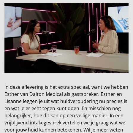
In deze aflevering is het extra speciaal, want we hebben
Esther van Dalton Medical als gastspreker. Esther en
Lisanne leggen je uit wat huidveroudering nu precies is
en wat je er echt tegen kunt doen. En misschien nog
belangrijker, hoe dit kan op een veilige manier. In een
vrijblijvend intakegesprek vertellen we je graag wat we
voor jouw huid kunnen betekenen. Wil je meer weten