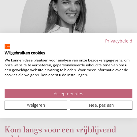
Privacybeleid
Wij gebruiken cookies
We kunnen deze plaatsen voor analyse van onze bezoekersgegevens, om
onze website te verbeteren, gepersonaliseerde inhoud te tonen en om u
een geweldige website-ervaring te bieden. Voor meer informatie over de
cookies die we gebruiken opent u de instellingen.
Accepteer alles
Weigeren
Nee, pas aan
Kom langs voor een vrijblijvend