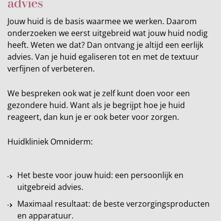
advies
Jouw huid is de basis waarmee we werken. Daarom
onderzoeken we eerst uitgebreid wat jouw huid nodig
heeft. Weten we dat? Dan ontvang je altijd een eerlijk
advies. Van je huid egaliseren tot en met de textuur
verfijnen of verbeteren.
We bespreken ook wat je zelf kunt doen voor een
gezondere huid. Want als je begrijpt hoe je huid
reageert, dan kun je er ook beter voor zorgen.
Huidkliniek Omniderm:
Het beste voor jouw huid: een persoonlijk en
uitgebreid advies.
Maximaal resultaat: de beste verzorgingsproducten
en apparatuur.