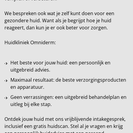
We bespreken ook wat je zelf kunt doen voor een
gezondere huid. Want als je begrijpt hoe je huid
reageert, dan kun je er ook beter voor zorgen.
Huidkliniek Omniderm:
Het beste voor jouw huid: een persoonlijk en
uitgebreid advies.
Maximaal resultaat: de beste verzorgingsproducten
en apparatuur.
Geen verrassingen: een uitgebreid behandelplan en
uitleg bij elke stap.
Ontdek jouw huid met ons vrijblijvende intakegesprek,
inclusief een gratis huidscan. Stel al je vragen en krijg