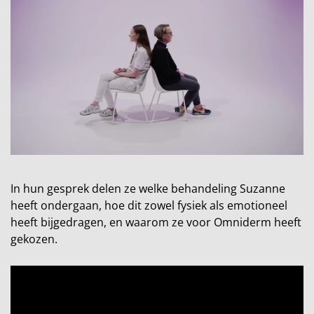
In hun gesprek delen ze welke behandeling Suzanne
heeft ondergaan, hoe dit zowel fysiek als emotioneel
heeft bijgedragen, en waarom ze voor Omniderm heeft
gekozen.