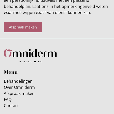
een persoonlijk huidadvies met een passend
behandelplan. Laat ons in het opmerkingenveld weten
waarmee wij jou exact van dienst kunnen zijn.
Afspraak maken
Menu
Behandelingen
Over Omniderm
Afspraak maken
FAQ
Contact