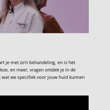
t je met zo’n behandeling, en is het
eze, en meer, vragen ontdek je in de
ag wat we specifiek voor jouw huid kunnen