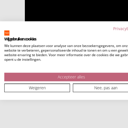
Privacy
Wij gebruiken cookies
We kunnen deze plaatsen voor analyse van onze bezoekersgegevens, om onz
website te verbeteren, gepersonaliseerde inhoud te tonen en om u een gewel
website-ervaring te bieden. Voor meer informatie over de cookies die we geb
opent u de instellingen.
Accepteer alles
Weigeren
Nee, pas aan