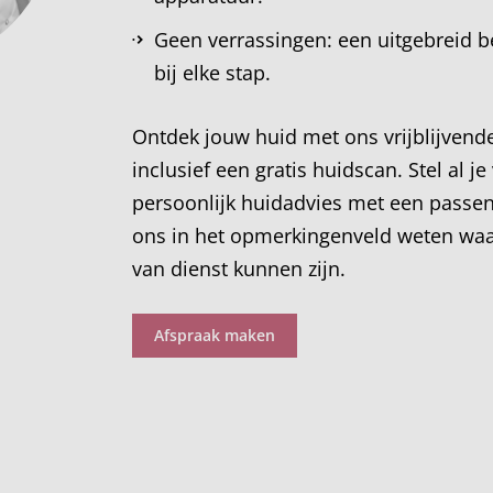
Geen verrassingen: een uitgebreid b
bij elke stap.
Ontdek jouw huid met ons vrijblijvend
inclusief een gratis huidscan. Stel al je
persoonlijk huidadvies met een passe
ons in het opmerkingenveld weten waa
van dienst kunnen zijn.
Afspraak maken